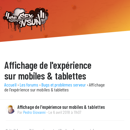
Affichage de l'expérience
sur mobiles & tablettes
Accueil
›
Les forums
›
Bugs et problèmes serveur
› Affichage
de l'expérience sur mobiles & tablettes
Affichage de l'expérience sur mobiles & tablettes
Par
Pedro Giovanni
- Le 6 avril 2018 à 11h07