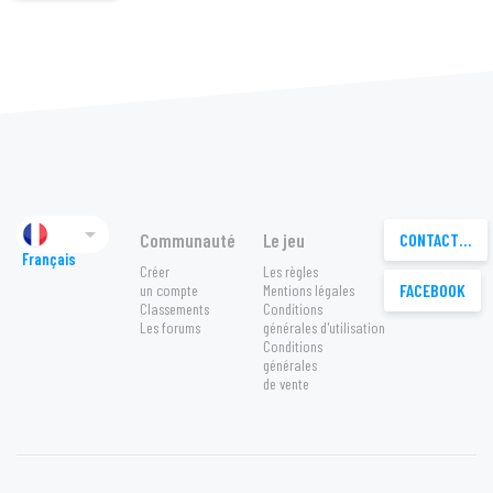

Communauté
Le jeu
CONTACTEZ-NOUS
Français
Créer
Les règles
FACEBOOK
un compte
Mentions légales
Classements
Conditions
Les forums
générales d'utilisation
Conditions
générales
de vente